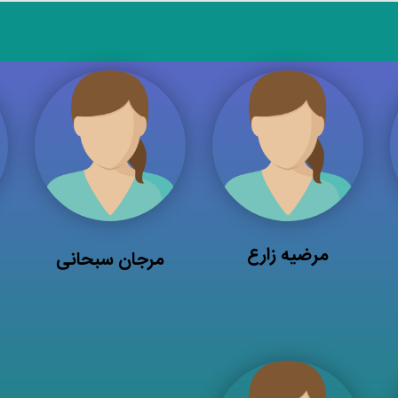
مرضیه زارع
مرجان سبحانی