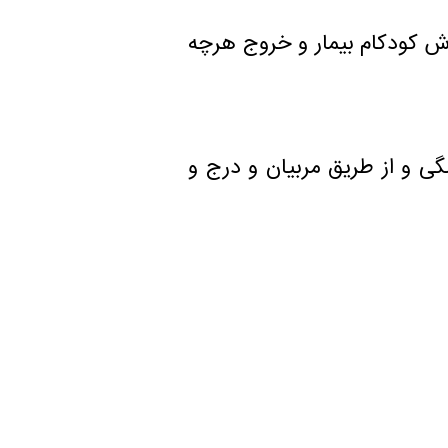
ش كودكام بیمار و خروج هرچه
گی و از طریق مربیان و درج و