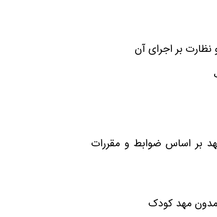
نظارت بر اجرای آن
د بر اساس ضوابط و مقررات
 مدون مهد كودک