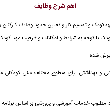
اهم شرح وظایف
دكودک و تقسیم كار و تعیین حدود وظایف كاركنان و 
كودک با توجه به شرایط و امکانات و ظرفیت مهد كودک
ذیرش شده
روشی و بهداشتی برای سطوح مختلف سنی كودكان مه
یت مطلوب خدمات آموزشی و پرورشی بر اساس برنامه