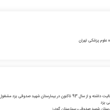
 علوم پزشکی تهران
ی یزد
ارستان شهید صدوقی، بیمارستان گودرز