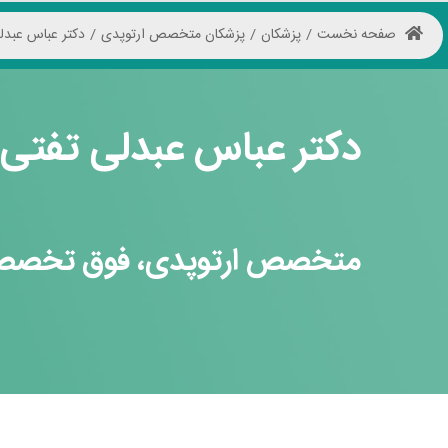
صفحه نخست
/
پزشکان
/
پزشکان متخصص ارتوپدی
/
دکتر عباس عبدل
دکتر عباس عبدلی تفتی
متخصص
ارتوپدی، فوق تخص