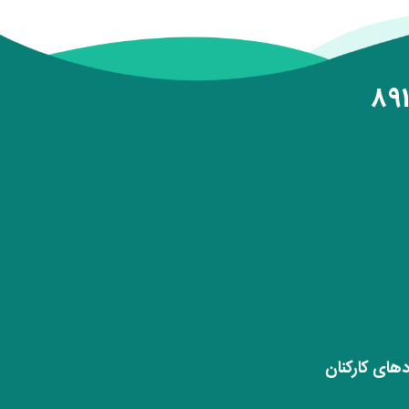
دهای کارکنان