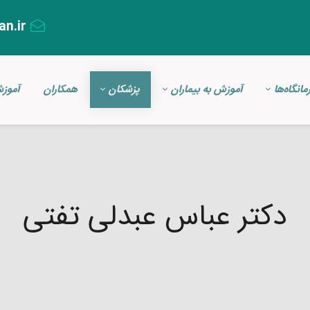
an.ir
مانگاه‌ها
آموزش به بیماران
پزشکان
همکاران
آموز
دکتر عباس عبدلی تفتی