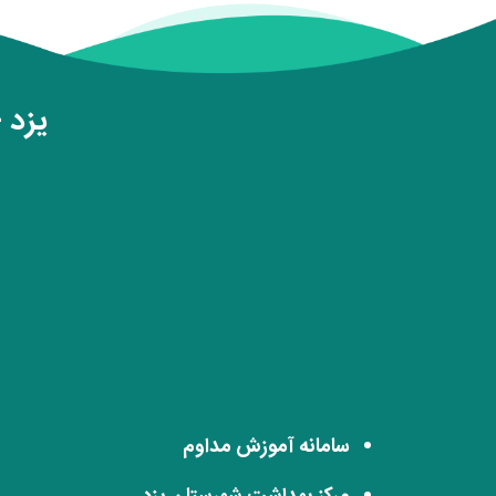
یزد - 
سامانه آموزش مداوم