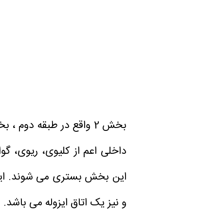
بخش 2 واقع در طبقه دوم
داخلی اعم از کلیوی، ریوی، گ
و نیز یک اتاق ایزوله می باشد.