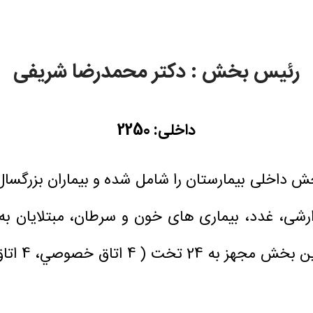
رئیس بخش : دکتر محمدرضا شریفی
داخلی: 2250
 ، بخش داخلی بیمارستان را شامل شده و بیماران بزرگسا
وارشی، غدد، بیماری های خون و سرطان، مبتلایان به