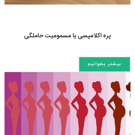
پره اکلامپسی یا مسمومیت حاملگی
بیشتر بخوانیم