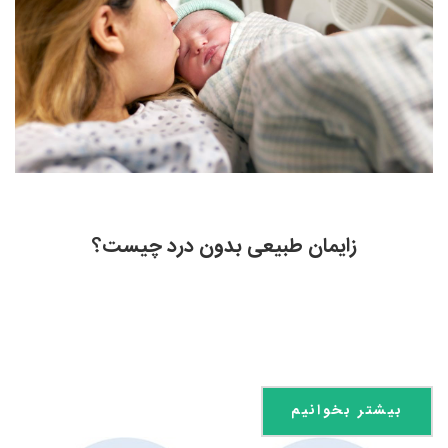
زایمان طبیعی بدون درد چیست؟
بیشتر بخوانیم