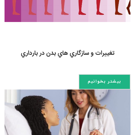
تغییرات و سازگاري هاي بدن در بارداري
بیشتر بخوانیم