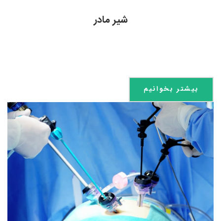
شیر مادر
بیشتر بخوانیم