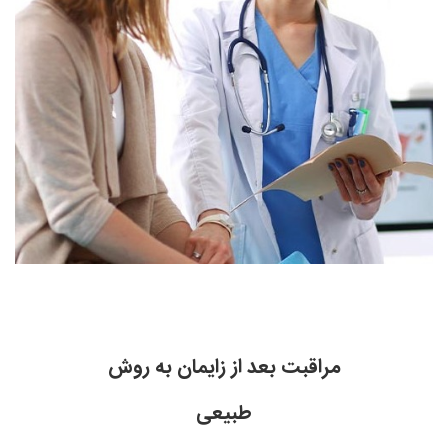
مراقبت بعد از زایمان به روش
طبیعی