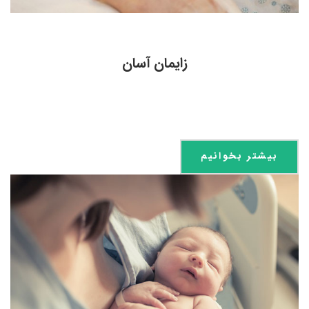
زایمان آسان
بیشتر بخوانیم