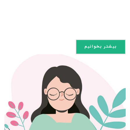
بیشتر بخوانیم