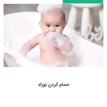
حمام کردن نوزاد