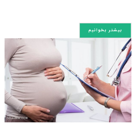
بیشتر بخوانیم