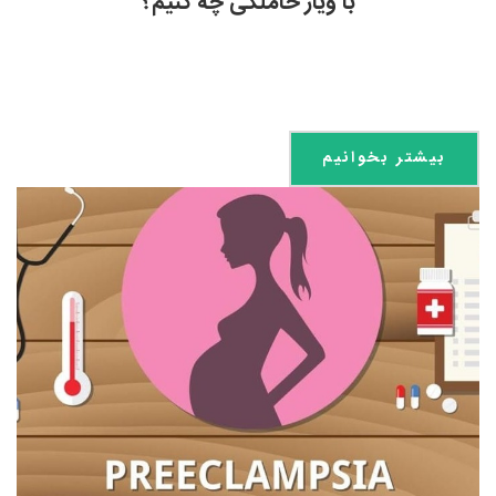
با ویار حاملگی چه کنیم؟
بیشتر بخوانیم