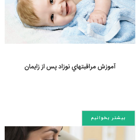
آموزش مراقبتهاي نوزاد پس از زایمان
بیشتر بخوانیم