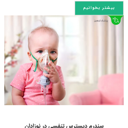
بیشتر بخوانیم
سندرم دیسترس تنفسی در نوزادان