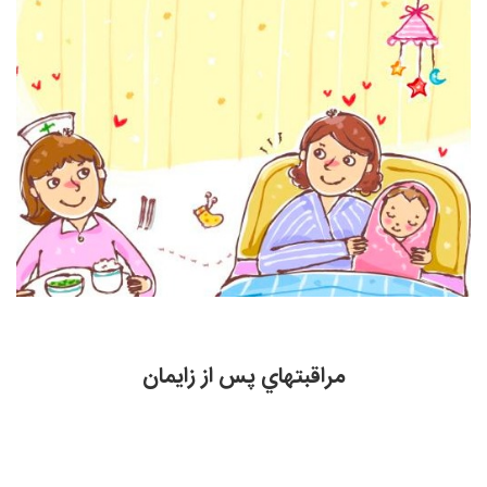
مراقبتهاي پس از زایمان