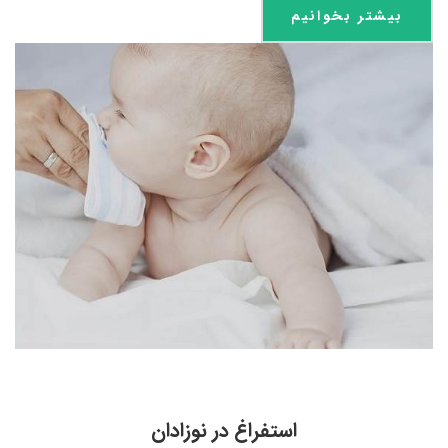
بیشتر بخوانیم
استفراغ در نوزادان