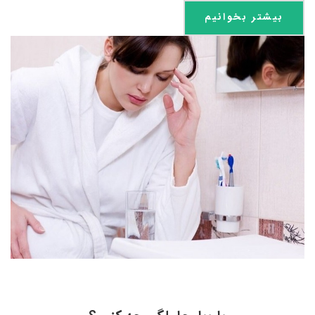
بیشتر بخوانیم