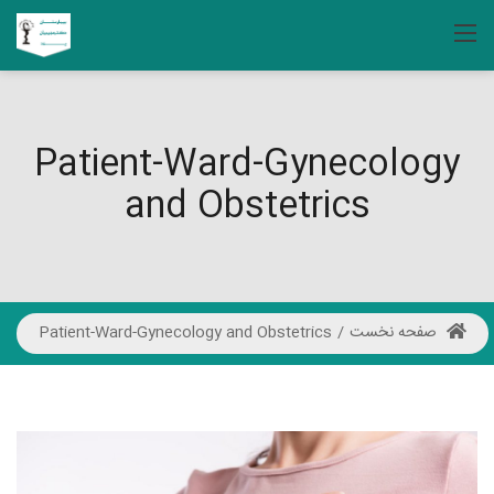
Patient-Ward-Gynecology
and Obstetrics
صفحه نخست
/
Patient-Ward-Gynecology and Obstetrics