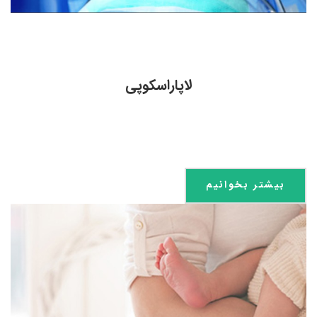
لاپاراسکوپی
بیشتر بخوانیم