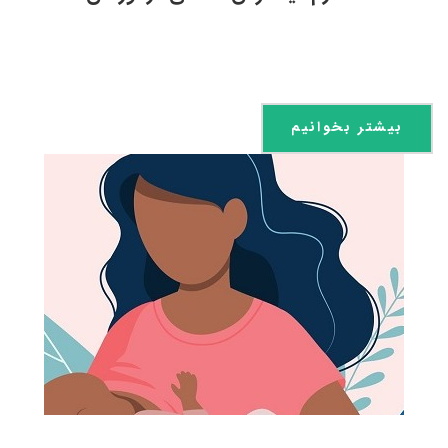
بیشتر بخوانیم