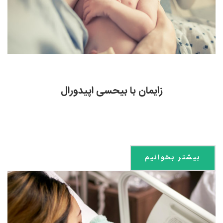
زایمان با بیحسی اپیدورال
بیشتر بخوانیم