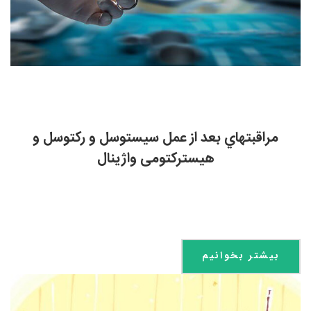
مراقبتهاي بعد از عمل سیستوسل و رکتوسل و
هیسترکتومی واژینال
بیشتر بخوانیم