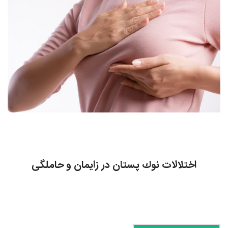
اختلالات نوك پستان در زایمان و حاملگی