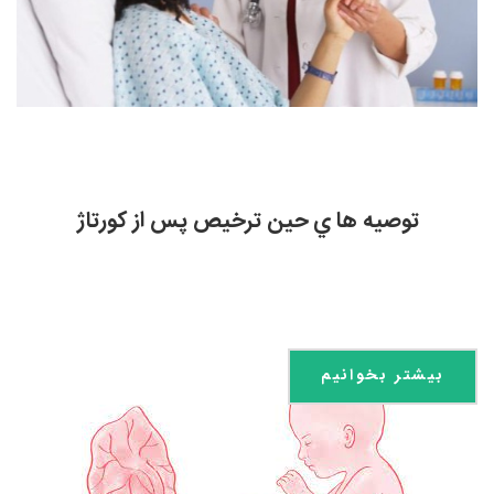
توصیه ها ي حین ترخیص پس از کورتاژ
بیشتر بخوانیم