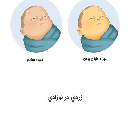
زردي در نوزادي