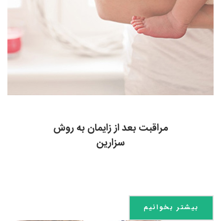
مراقبت بعد از زایمان به روش
سزارین
بیشتر بخوانیم