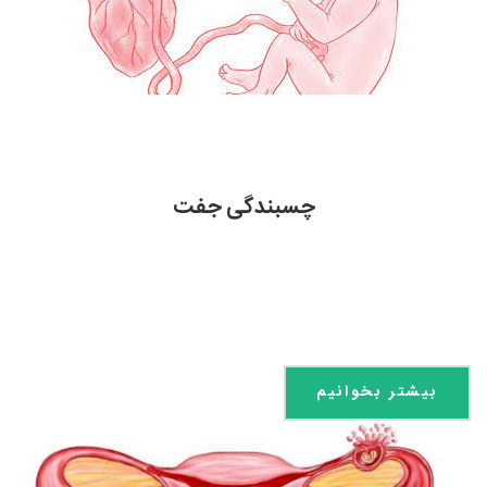
چسبندگی جفت
بیشتر بخوانیم