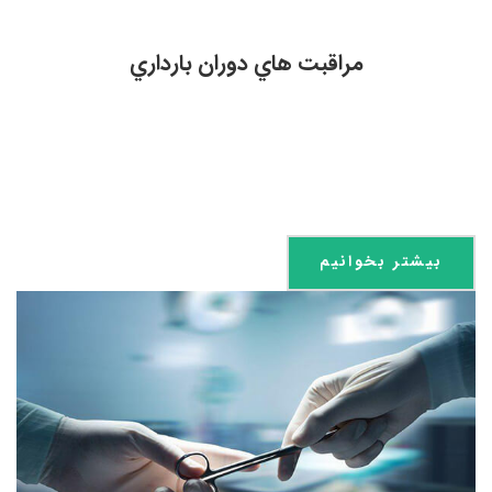
مراقبت هاي دوران بارداري
بیشتر بخوانیم