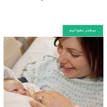
بیشتر بخوانیم