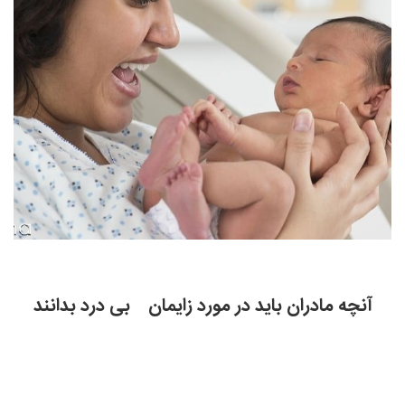
آنچه مادران باید در مورد زایمان بی درد بدانند