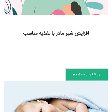
افزایش شیر مادر با تغذیه مناسب
بیشتر بخوانیم